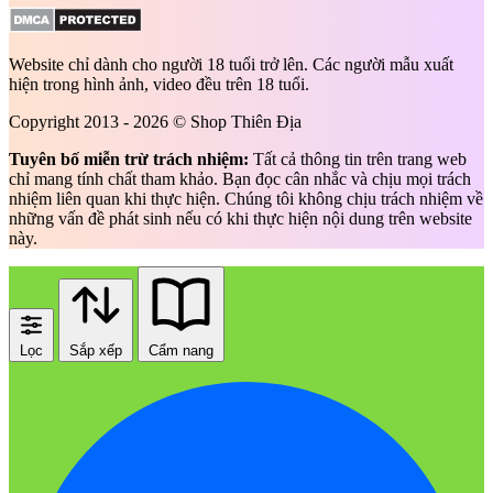
Website chỉ dành cho người 18 tuổi trở lên. Các người mẫu xuất
hiện trong hình ảnh, video đều trên 18 tuổi.
Copyright 2013 - 2026 © Shop Thiên Địa
Tuyên bố miễn trừ trách nhiệm:
Tất cả thông tin trên trang web
chỉ mang tính chất tham khảo. Bạn đọc cân nhắc và chịu mọi trách
nhiệm liên quan khi thực hiện. Chúng tôi không chịu trách nhiệm về
những vấn đề phát sinh nếu có khi thực hiện nội dung trên website
này.
Lọc
Sắp xếp
Cẩm nang