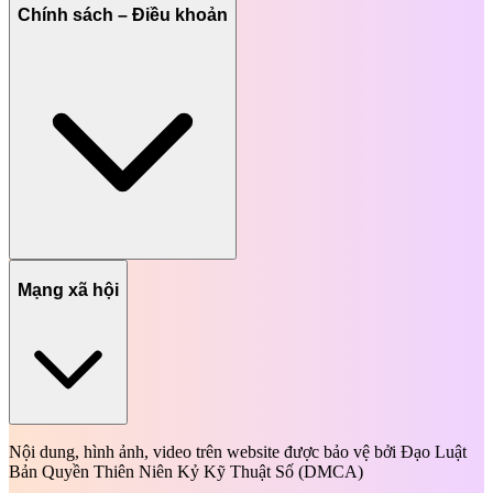
Chính sách – Điều khoản
Mạng xã hội
Nội dung, hình ảnh, video trên website được bảo vệ bởi Đạo Luật
Bản Quyền Thiên Niên Kỷ Kỹ Thuật Số (DMCA)