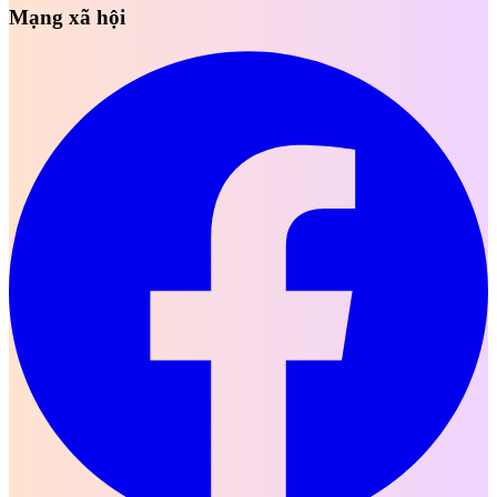
Mạng xã hội