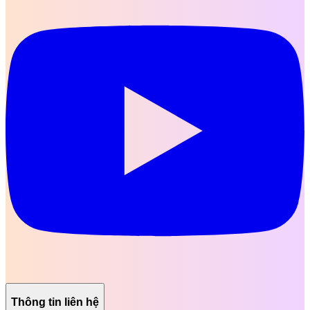
Thông tin liên hệ