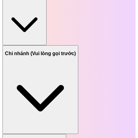
Chi nhánh (Vui lòng gọi trước)