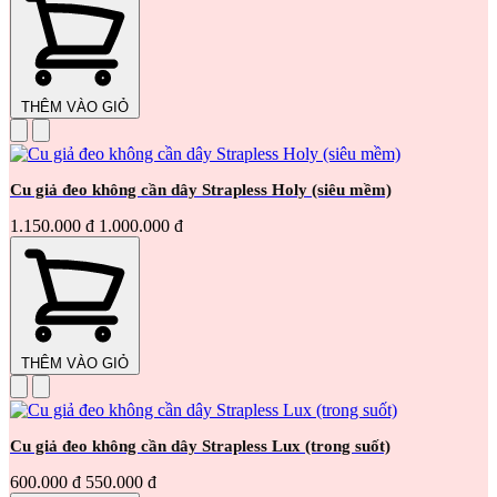
THÊM VÀO GIỎ
Cu giả đeo không cần dây Strapless Holy (siêu mềm)
1.150.000 đ
1.000.000 đ
THÊM VÀO GIỎ
Cu giả đeo không cần dây Strapless Lux (trong suốt)
600.000 đ
550.000 đ