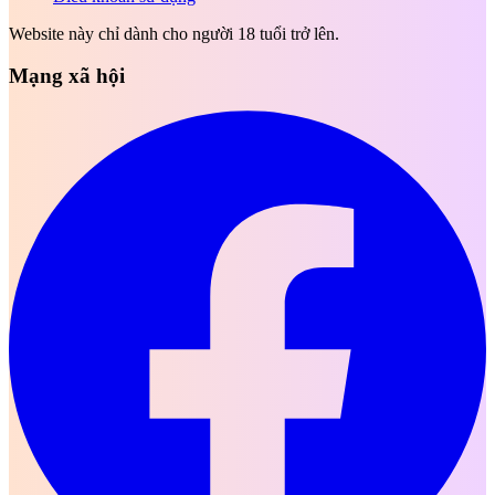
Website này chỉ dành cho người 18 tuổi trở lên.
Mạng xã hội