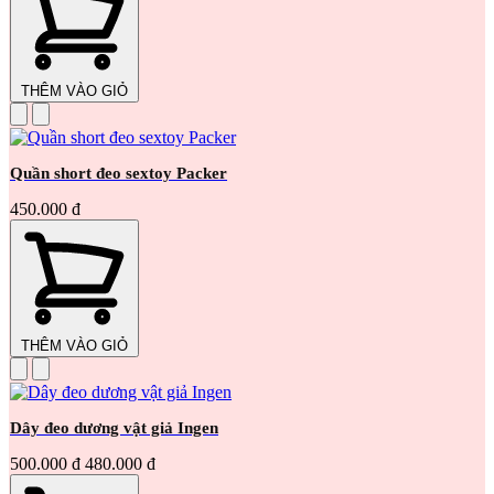
THÊM VÀO GIỎ
Quần short đeo sextoy Packer
450.000 đ
THÊM VÀO GIỎ
Dây đeo dương vật giả Ingen
500.000 đ
480.000 đ