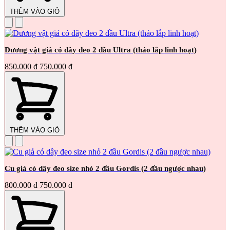
THÊM VÀO GIỎ
Dương vật giả có dây đeo 2 đầu Ultra (tháo lắp linh hoạt)
850.000 đ
750.000 đ
THÊM VÀO GIỎ
Cu giả có dây đeo size nhỏ 2 đầu Gordis (2 đầu ngược nhau)
800.000 đ
750.000 đ