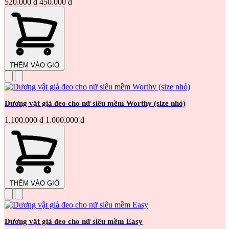
520.000 đ
450.000 đ
THÊM VÀO GIỎ
Dương vật giả đeo cho nữ siêu mềm Worthy (size nhỏ)
1.100.000 đ
1.000.000 đ
THÊM VÀO GIỎ
Dương vật giả đeo cho nữ siêu mềm Easy