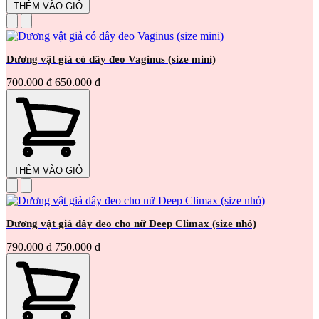
THÊM VÀO GIỎ
Dương vật giả có dây đeo Vaginus (size mini)
700.000 đ
650.000 đ
THÊM VÀO GIỎ
Dương vật giả dây đeo cho nữ Deep Climax (size nhỏ)
790.000 đ
750.000 đ