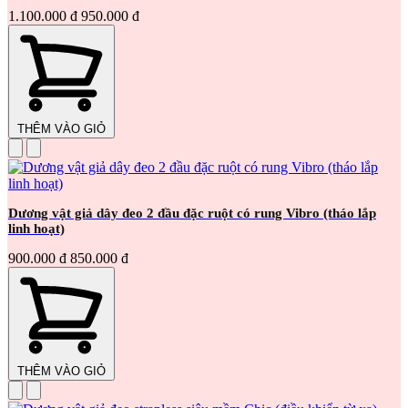
1.100.000 đ
950.000 đ
THÊM VÀO GIỎ
Dương vật giả dây đeo 2 đầu đặc ruột có rung Vibro (tháo lắp
linh hoạt)
900.000 đ
850.000 đ
THÊM VÀO GIỎ