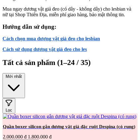
Mua ngay dương vật giả đeo (có dây - không dây) cho lesbian và
nữ tại Shop Thiên Địa, miễn phí giao hàng, bảo mật thông tin.
Hướng dẫn sử dụng:
Cách chọn mua dương vật giả đeo cho lesbian
Cách sử dụng dương vật giả đeo cho les
Tất cả sản phẩm
(1–24 / 35)
Mới nhất
Lọc
Quần boxer silicon gắn dương vật giả đặc ruột Despina (có rung)
2.000.000 đ
1.800.000 đ