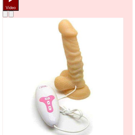
Video