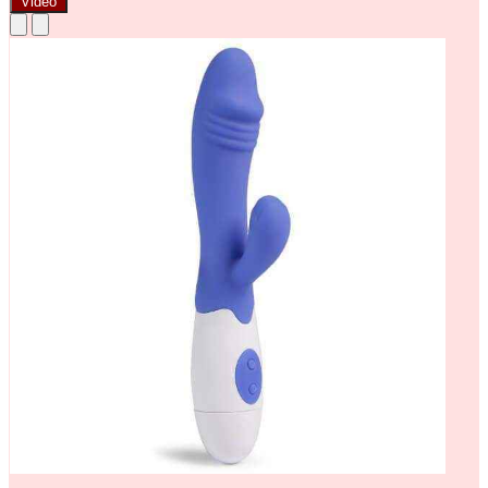
Video