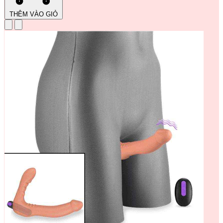
THÊM VÀO GIỎ