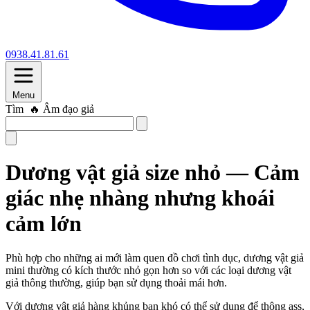
0938.41.81.61
Menu
Tìm
🔥 Trứng rung
Dương vật giả size nhỏ — Cảm
giác nhẹ nhàng nhưng khoái
cảm lớn
Phù hợp cho những ai mới làm quen đồ chơi tình dục, dương vật giả
mini thường có kích thước nhỏ gọn hơn so với các loại dương vật
giả thông thường, giúp bạn sử dụng thoải mái hơn.
Với dương vật giả hàng khủng bạn khó có thể sử dụng để thông ass,