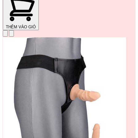
THÊM VÀO GIỎ