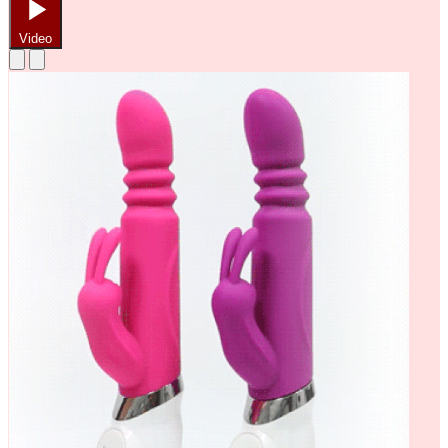
Video