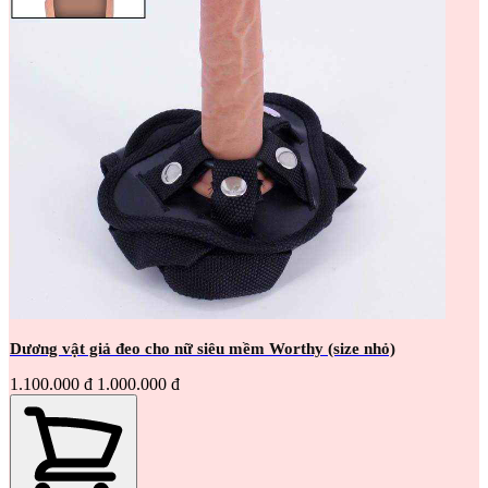
Dương vật giả đeo cho nữ siêu mềm Worthy (size nhỏ)
1.100.000 đ
1.000.000 đ