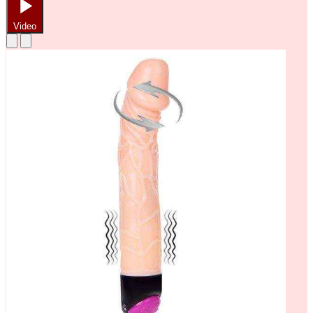
Video