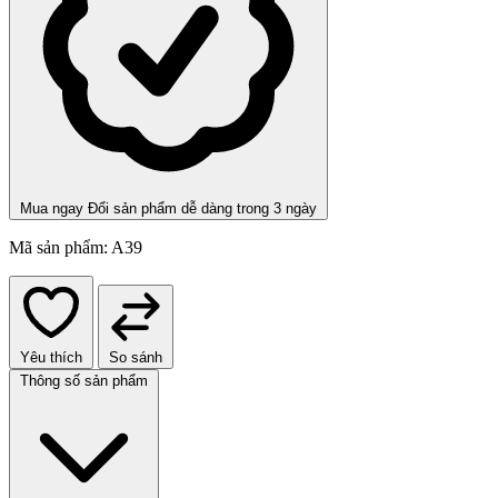
Mua ngay
Đổi sản phẩm dễ dàng trong 3 ngày
Mã sản phẩm:
A39
Yêu thích
So sánh
Thông số sản phẩm