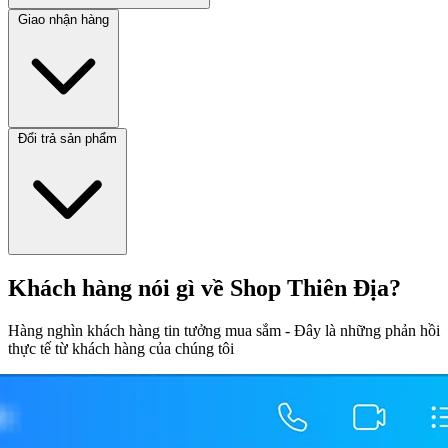
Giao nhận hàng
Đổi trả sản phẩm
Khách hàng nói gì về Shop Thiên Địa?
Hàng nghìn khách hàng tin tưởng mua sắm - Đây là những phản hồi
thực tế từ khách hàng của chúng tôi