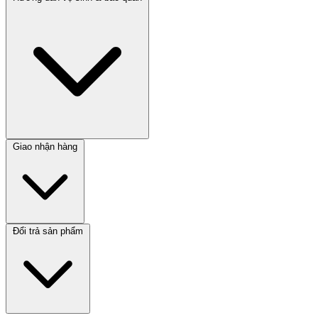
Giao nhận hàng
Đổi trả sản phẩm