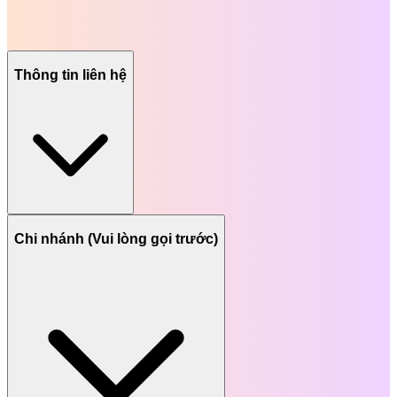
Thông tin liên hệ
Chi nhánh (Vui lòng gọi trước)