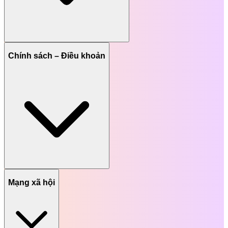
Chính sách – Điều khoản
Mạng xã hội