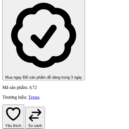
Mua ngay
Đổi sản phẩm dễ dàng trong 3 ngày
Mã sản phẩm:
A72
Thương hiệu:
Tenga
Yêu thích
So sánh