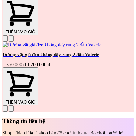
THÊM VÀO GIỎ
Dương vật giả đeo không dây rung 2 đầu Valerie
1.350.000 đ
1.200.000 đ
THÊM VÀO GIỎ
Thông tin liên hệ
Shop Thiên Địa là shop bán đồ chơi tình dục, đồ chơi người lớn