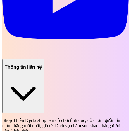
Thông tin liên hệ
Shop Thiên Địa là shop bán đồ chơi tình dục, đồ chơi người lớn
chính hãng mới nhất, giá rẻ. Dịch vụ chăm sóc khách hàng được
yêu thích nhất.