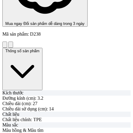
Mua ngay
Đổi sản phẩm dễ dàng trong 3 ngày
Mã sản phẩm:
D238
Thông số sản phẩm
Kích thước
Đường kính (cm):
3.2
Chiều dài (cm):
27
Chiều dài sử dụng (cm):
14
Chất liệu
Chất liệu chính:
TPE
Màu sắc
Màu hồng & Màu tím