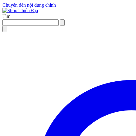
Chuyển đến nội dung chính
Tìm