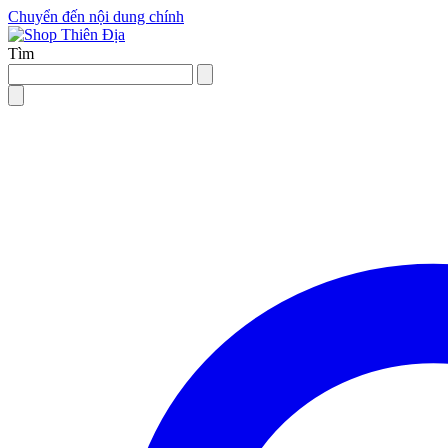
Chuyển đến nội dung chính
Tìm