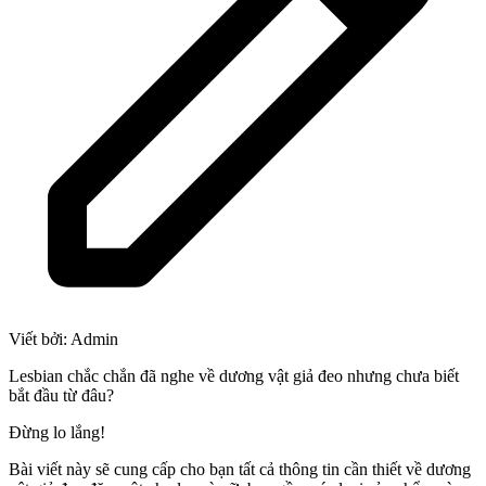
Viết bởi:
Admin
Lesbian chắc chắn đã nghe về dương vật giả đeo nhưng chưa biết
bắt đầu từ đâu?
Đừng lo lắng!
Bài viết này sẽ cung cấp cho bạn tất cả thông tin cần thiết về dương