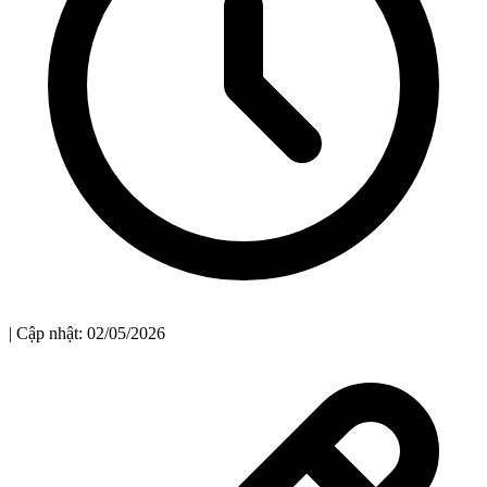
| Cập nhật: 02/05/2026