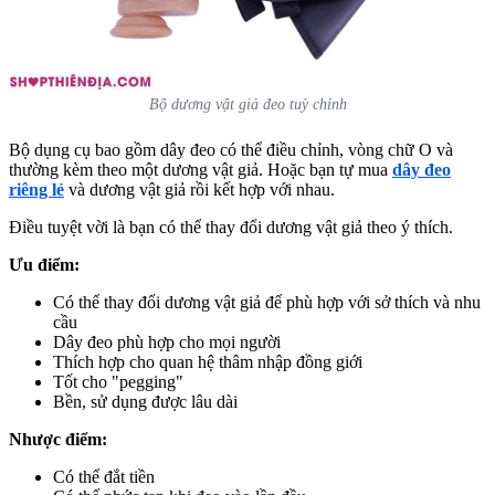
Bộ dương vật giả đeo tuỳ chỉnh
Bộ dụng cụ bao gồm dây đeo có thể điều chỉnh, vòng chữ O và
thường kèm theo một dương vật giả. Hoặc bạn tự mua
dây đeo
riêng lẻ
và dương vật giả rồi kết hợp với nhau.
Điều tuyệt vời là bạn có thể thay đổi dương vật giả theo ý thích.
Ưu điểm:
Có thể thay đổi dương vật giả để phù hợp với sở thích và nhu
cầu
Dây đeo phù hợp cho mọi người
Thích hợp cho quan hệ thâm nhập đồng giới
Tốt cho "pegging"
Bền, sử dụng được lâu dài
Nhược điểm:
Có thể đắt tiền