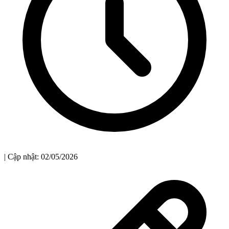
| Cập nhật: 02/05/2026