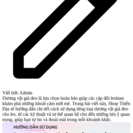
Viết bởi:
Admin
Dương vật giả đeo là lựa chọn hoàn hảo giúp các cặp đôi lesbian
khám phá những khoái cảm mới mẻ. Trong bài viết này, Shop Thiên
Địa sẽ hướng dẫn chi tiết cách sử dụng từng loại dương vật giả đeo
cho les, từ các kỹ thuật và tư thế quan hệ cho đến những lưu ý quan
trọng, giúp bạn tự tin và thoải mái trong mỗi khoảnh khắc.