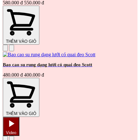
580.000 đ
550.000 đ
THÊM VÀO GIỎ
Bao cao su rung dạng lưới có quai đeo Scott
480.000 đ
400.000 đ
THÊM VÀO GIỎ
Video