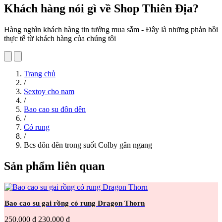
Khách hàng nói gì về Shop Thiên Địa?
Hàng nghìn khách hàng tin tưởng mua sắm - Đây là những phản hồi
thực tế từ khách hàng của chúng tôi
Trang chủ
/
Sextoy cho nam
/
Bao cao su đôn dên
/
Có rung
/
Bcs đôn dên trong suốt Colby gân ngang
Sản phẩm liên quan
Bao cao su gai rồng có rung Dragon Thorn
250.000 đ
230.000 đ