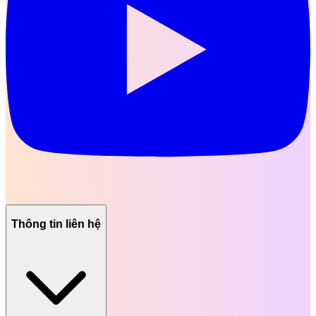
Thông tin liên hệ