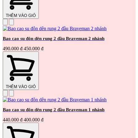
THÊM VÀO GIỎ
Bao cao su đôn dên rung 2 đầu Braveman 2 nhánh
490.000 đ
450.000 đ
THÊM VÀO GIỎ
Bao cao su đôn dên rung 2 đầu Braveman 1 nhánh
440.000 đ
400.000 đ