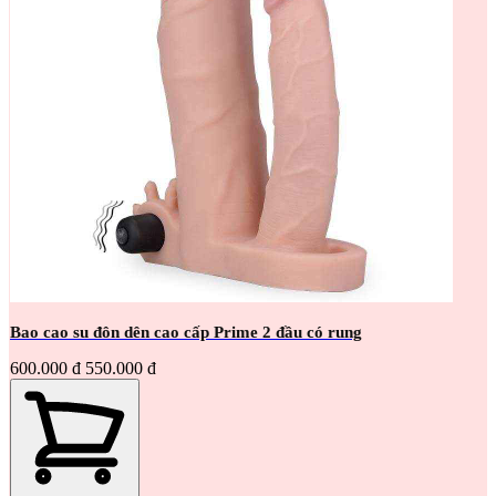
Bao cao su đôn dên cao cấp Prime 2 đầu có rung
600.000 đ
550.000 đ