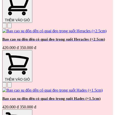
THÊM VÀO GIỎ
Bao cao su đôn dên có quai đeo trong suốt Heracles (+2.5cm)
420.000 đ
350.000 đ
THÊM VÀO GIỎ
Bao cao su đôn dên có quai đeo trong suốt Hades (+1.5cm)
420.000 đ
350.000 đ