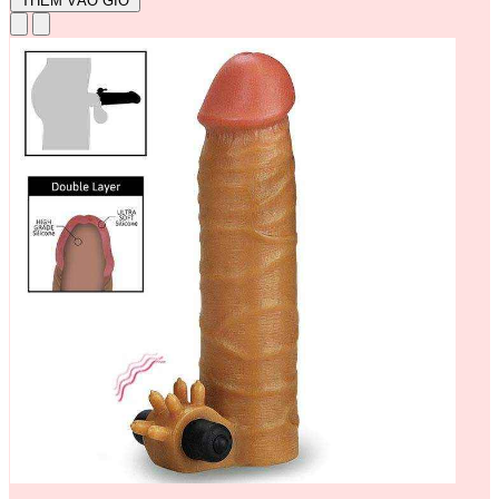
THÊM VÀO GIỎ