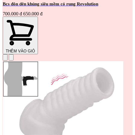
Bcs đôn dên khủng siêu mềm có rung Revolution
700.000 đ
650.000 đ
THÊM VÀO GIỎ