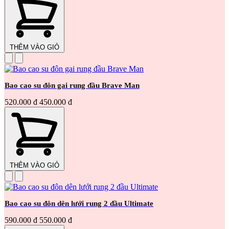
THÊM VÀO GIỎ
Bao cao su đôn gai rung đầu Brave Man
520.000 đ
450.000 đ
THÊM VÀO GIỎ
Bao cao su đôn dên lưới rung 2 đầu Ultimate
590.000 đ
550.000 đ