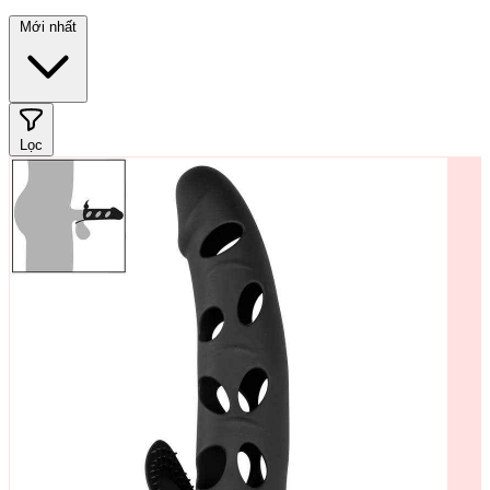
Mới nhất
Lọc