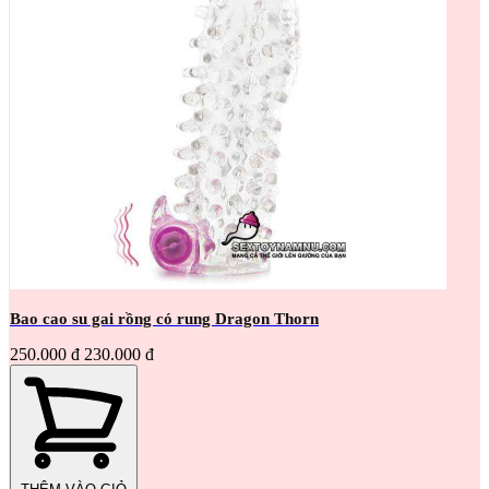
Bao cao su gai rồng có rung Dragon Thorn
250.000 đ
230.000 đ