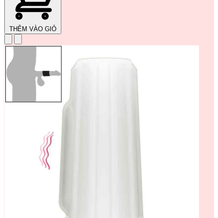
THÊM VÀO GIỎ