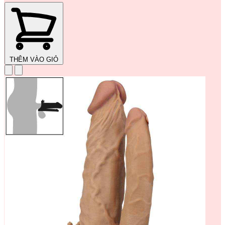
THÊM VÀO GIỎ