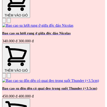
THÊM VÀO GIỎ
Bao cao su lưới rung ở giữa độc đáo Nicolas
340.000 đ
300.000 đ
THÊM VÀO GIỎ
Bao cao su đôn dên có quai đeo trong suốt Thunder (+3.5cm)
450.000 đ
400.000 đ