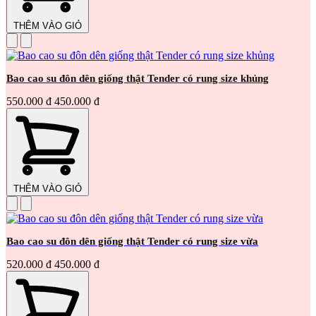
THÊM VÀO GIỎ
Bao cao su đôn dên giống thật Tender có rung size khủng
550.000 đ
450.000 đ
THÊM VÀO GIỎ
Bao cao su đôn dên giống thật Tender có rung size vừa
520.000 đ
450.000 đ