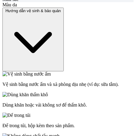
Màu da
Hướng dẫn vệ sinh & bảo quản
Vệ sinh bằng nước ấm và xà phòng dịu nhẹ (ví dụ: sữa tắm).
Dùng khăn hoặc vải không xơ để thấm khô.
Để trong túi, hộp kèm theo sản phẩm.