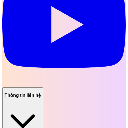
Thông tin liên hệ