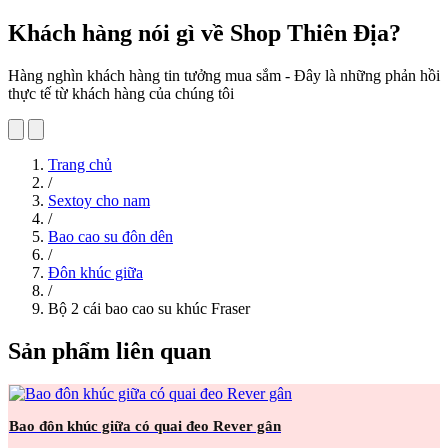
Khách hàng nói gì về Shop Thiên Địa?
Hàng nghìn khách hàng tin tưởng mua sắm - Đây là những phản hồi
thực tế từ khách hàng của chúng tôi
Trang chủ
/
Sextoy cho nam
/
Bao cao su đôn dên
/
Đôn khúc giữa
/
Bộ 2 cái bao cao su khúc Fraser
Sản phẩm liên quan
Bao đôn khúc giữa có quai đeo Rever gân