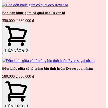
Bao đôn khúc giữa có quai đeo Rever bi
350.000 đ
330.000 đ
THÊM VÀO GIỎ
Đôn khúc giữa có lỗ tròng bìu tinh hoàn Everest gai nhám
580.000 đ
550.000 đ
THÊM VÀO GIỎ