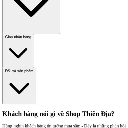
Giao nhận hàng
Đổi trả sản phẩm
Khách hàng nói gì về Shop Thiên Địa?
Hàng nghìn khách hàng tin tưởng mua sắm - Đây là những phản hồi