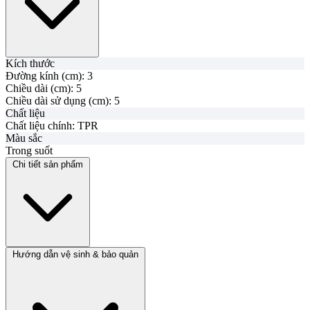
Kích thước
Đường kính (cm):
3
Chiều dài (cm):
5
Chiều dài sử dụng (cm):
5
Chất liệu
Chất liệu chính:
TPR
Màu sắc
Trong suốt
Chi tiết sản phẩm
Hướng dẫn vệ sinh & bảo quản