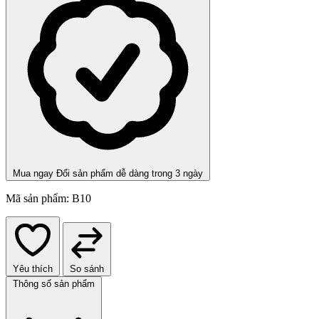
Mua ngay
Đổi sản phẩm dễ dàng trong 3 ngày
Mã sản phẩm:
B10
Yêu thích
So sánh
Thông số sản phẩm