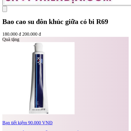
Bao cao su đôn khúc giữa có bi R69
180.000 đ
200.000 đ
Quà tặng
Bạn tiết kiệm 90.000 VNĐ