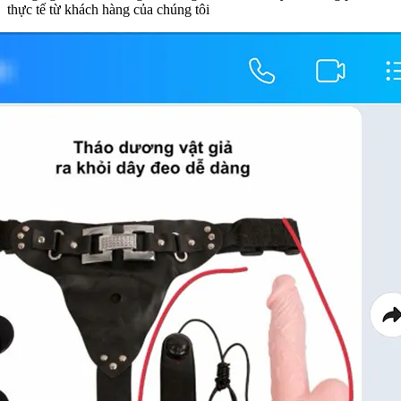
thực tế từ khách hàng của chúng tôi