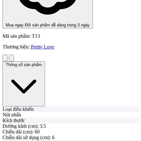
Mua ngay
Đổi sản phẩm dễ dàng trong 3 ngày
Mã sản phẩm:
T13
Thương hiệu:
Pretty Love
Thông số sản phẩm
Loại điều khiển
Nút nhấn
Kích thước
Đường kính (cm):
3.5
Chiều dài (cm):
60
Chiều dài sử dụng (cm):
6