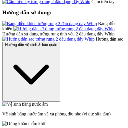
Cầm trên tay
Hướng dẫn sử dụng:
Bảng điều
khiển
Hướng dẫn sử dụng trứng rung tình yêu 2 đầu dạng dây Whip
Hướng dẫn sạc
Hướng dẫn vệ sinh & bảo quản
Vệ sinh bằng nước ấm và xà phòng dịu nhẹ (ví dụ: sữa tắm).