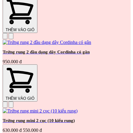
THÊM VÀO GIỎ
Trứng rung 2 đầu dạng dây Cordinha có gân
950.000 đ
THÊM VÀO GIỎ
Trứng rung mini 2 cục (10 kiểu rung)
630.000 đ
550.000 đ