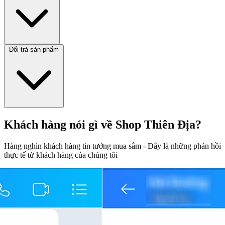
Đổi trả sản phẩm
Khách hàng nói gì về Shop Thiên Địa?
Hàng nghìn khách hàng tin tưởng mua sắm - Đây là những phản hồi
thực tế từ khách hàng của chúng tôi