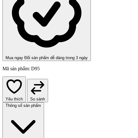
Mua ngay
Đổi sản phẩm dễ dàng trong 3 ngày
Mã sản phẩm:
D95
Yêu thích
So sánh
Thông số sản phẩm