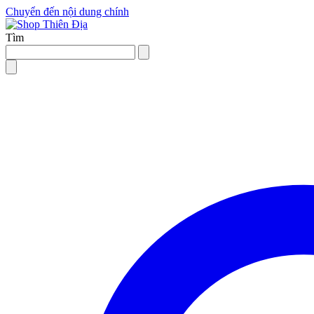
Chuyển đến nội dung chính
Tìm