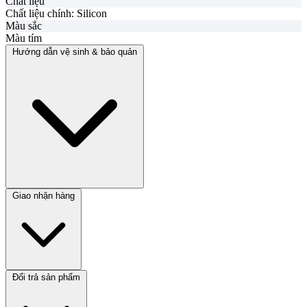
Chất liệu
Chất liệu chính:
Silicon
Màu sắc
Màu tím
Hướng dẫn vệ sinh & bảo quản
Giao nhận hàng
Đổi trả sản phẩm