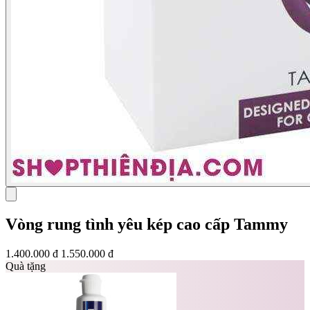
Vòng rung tình yêu kép cao cấp Tammy
1.400.000 đ
1.550.000 đ
Quà tặng