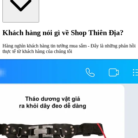
Khách hàng nói gì về Shop Thiên Địa?
Hàng nghìn khách hàng tin tưởng mua sắm - Đây là những phản hồi
thực tế từ khách hàng của chúng tôi