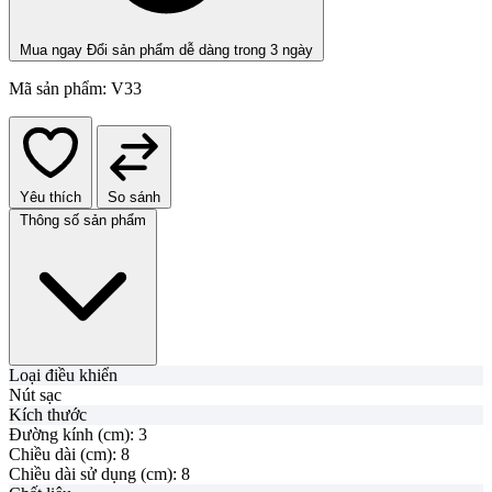
Mua ngay
Đổi sản phẩm dễ dàng trong 3 ngày
Mã sản phẩm:
V33
Yêu thích
So sánh
Thông số sản phẩm
Loại điều khiển
Nút sạc
Kích thước
Đường kính (cm):
3
Chiều dài (cm):
8
Chiều dài sử dụng (cm):
8