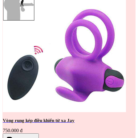
Vòng rung kép điều khiển từ xa Jay
750.000 đ