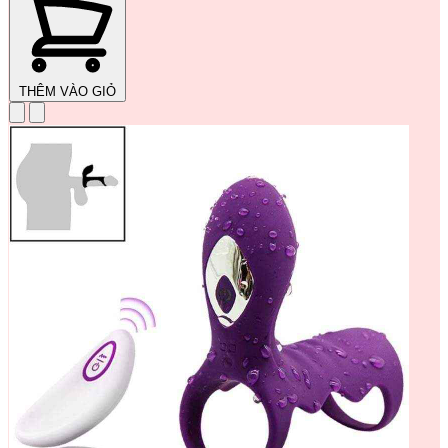
THÊM VÀO GIỎ