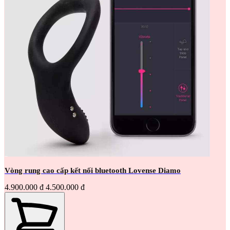
Vòng rung cao cấp kết nối bluetooth Lovense Diamo
4.900.000 đ
4.500.000 đ