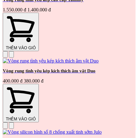
1.550.000 đ
1.400.000 đ
THÊM VÀO GIỎ
Vòng rung tình yêu kép kích thích âm vật Duo
400.000 đ
380.000 đ
THÊM VÀO GIỎ