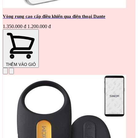
Vòng rung cao cấp điều khiển qua điện thoại Dante
1.350.000 đ
1.200.000 đ
THÊM VÀO GIỎ