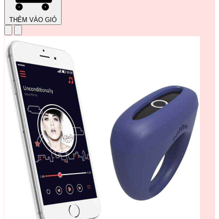
THÊM VÀO GIỎ