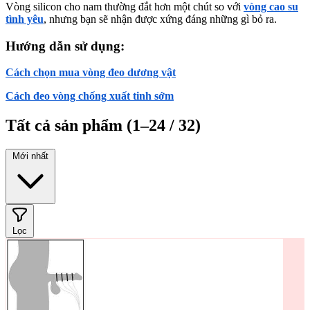
Vòng silicon cho nam thường đắt hơn một chút so với
vòng cao su
tình yêu
, nhưng bạn sẽ nhận được xứng đáng những gì bỏ ra.
Hướng dẫn sử dụng:
Cách chọn mua vòng đeo dương vật
Cách đeo vòng chống xuất tinh sớm
Tất cả sản phẩm
(1–24 / 32)
Mới nhất
Lọc