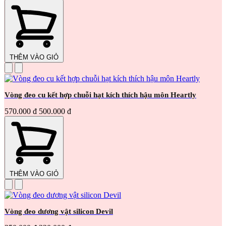
THÊM VÀO GIỎ
Vòng đeo cu kết hợp chuỗi hạt kích thích hậu môn Heartly
570.000 đ
500.000 đ
THÊM VÀO GIỎ
Vòng đeo dương vật silicon Devil