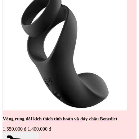
Vòng rung đôi kích thích tinh hoàn và đáy chậu Benedict
1.550.000 đ
1.400.000 đ