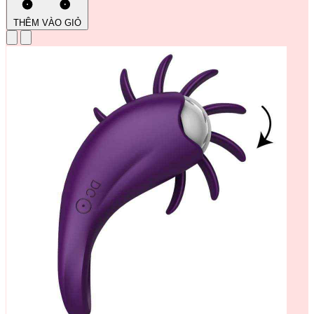
THÊM VÀO GIỎ