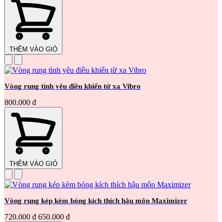
THÊM VÀO GIỎ
Vòng rung tình yêu điều khiển từ xa Vibro
800.000 đ
THÊM VÀO GIỎ
Vòng rung kép kèm bóng kích thích hậu môn Maximizer
720.000 đ
650.000 đ