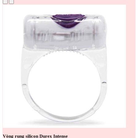
Vòng rung silicon Durex Intense