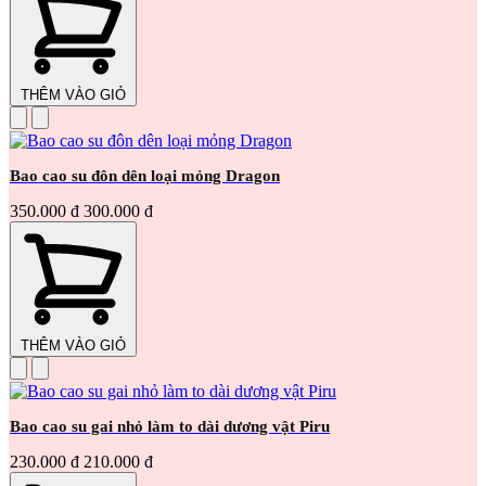
THÊM VÀO GIỎ
Bao cao su đôn dên loại mỏng Dragon
350.000 đ
300.000 đ
THÊM VÀO GIỎ
Bao cao su gai nhỏ làm to dài dương vật Piru
230.000 đ
210.000 đ