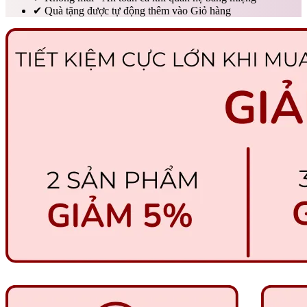
✔
Quà tặng được tự động thêm vào Giỏ hàng