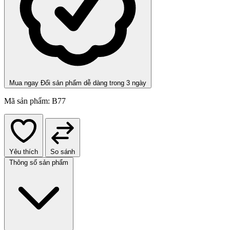
Mua ngay
Đổi sản phẩm dễ dàng trong 3 ngày
Mã sản phẩm:
B77
Yêu thích
So sánh
Thông số sản phẩm