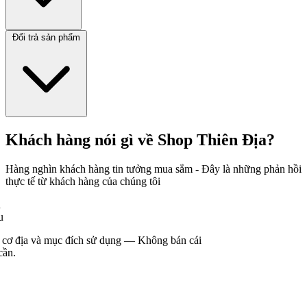
Đổi trả sản phẩm
Khách hàng nói gì về Shop Thiên Địa?
Hàng nghìn khách hàng tin tưởng mua sắm - Đây là những phản hồi
thực tế từ khách hàng của chúng tôi
ử dụng — Không bán cái