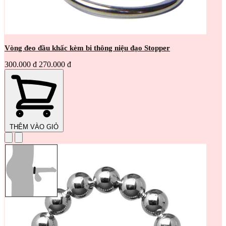
Vòng đeo đầu khấc kèm bi thông niệu đạo Stopper
300.000 đ
270.000 đ
THÊM VÀO GIỎ