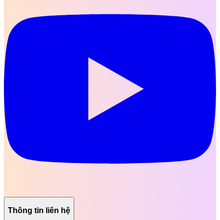
Thông tin liên hệ