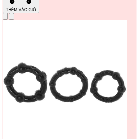
THÊM VÀO GIỎ