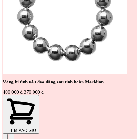
Vòng bi tình yêu đeo đằng sau tinh hoàn Meridian
400.000 đ
370.000 đ
THÊM VÀO GIỎ