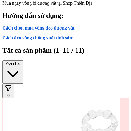
Mua ngay vòng bi dương vật tại Shop Thiên Địa.
Hướng dẫn sử dụng:
Cách chọn mua vòng đeo dương vật
Cách đeo vòng chống xuất tinh sớm
Tất cả sản phẩm
(1–11 / 11)
Mới nhất
Lọc