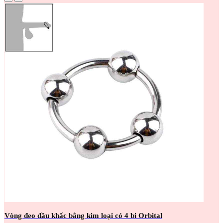
Vòng đeo đầu khấc bằng kim loại có 4 bi Orbital