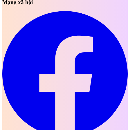
Mạng xã hội