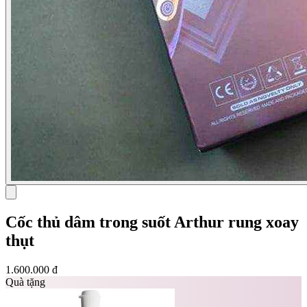
Cốc thủ dâm trong suốt Arthur rung xoay
thụt
1.600.000 đ
Quà tặng