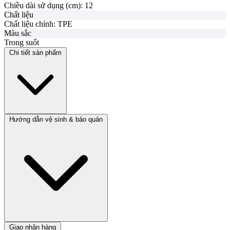
Chiều dài sử dụng (cm):
12
Chất liệu
Chất liệu chính:
TPE
Màu sắc
Trong suốt
Chi tiết sản phẩm
Hướng dẫn vệ sinh & bảo quản
Giao nhận hàng