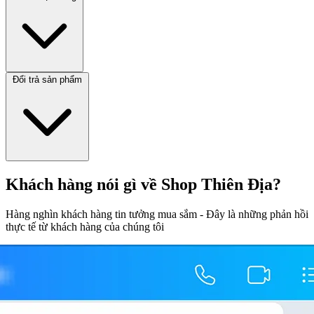
Đổi trả sản phẩm
Khách hàng nói gì về Shop Thiên Địa?
Hàng nghìn khách hàng tin tưởng mua sắm - Đây là những phản hồi
thực tế từ khách hàng của chúng tôi