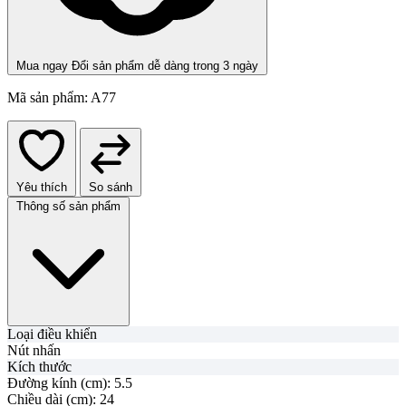
Mua ngay
Đổi sản phẩm dễ dàng trong 3 ngày
Mã sản phẩm:
A77
Yêu thích
So sánh
Thông số sản phẩm
Loại điều khiển
Nút nhấn
Kích thước
Đường kính (cm):
5.5
Chiều dài (cm):
24