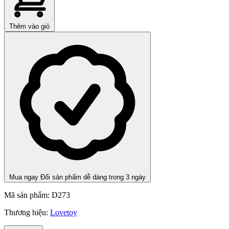
Thêm vào giỏ
Mua ngay
Đổi sản phẩm dễ dàng trong 3 ngày
Mã sản phẩm:
D273
Thương hiệu:
Lovetoy