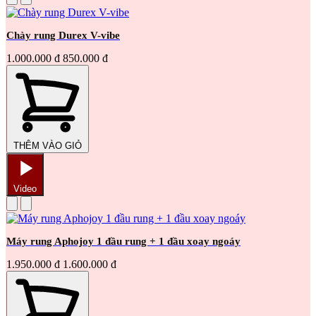
Chày rung Durex V-vibe
1.000.000 đ
850.000 đ
THÊM VÀO GIỎ
Video
Máy rung Aphojoy 1 đầu rung + 1 đầu xoay ngoáy
1.950.000 đ
1.600.000 đ