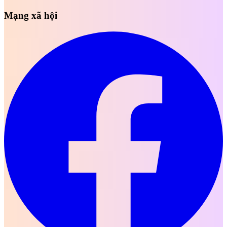
Mạng xã hội