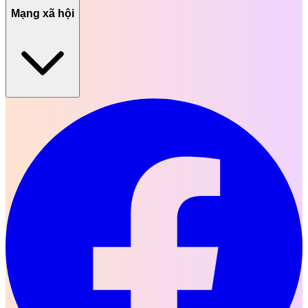
Mạng xã hội