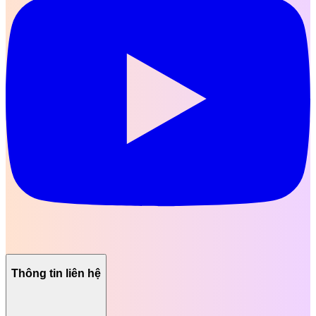
Thông tin liên hệ