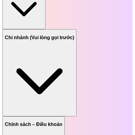
Chi nhánh (Vui lòng gọi trước)
Chính sách – Điều khoản