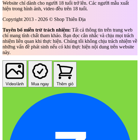
Website chỉ dành cho người 18 tuổi trở lên. Các người mẫu xuất
hiện trong hình ảnh, video đều trên 18 tuổi.
Copyright 2013 - 2026 © Shop Thiên Địa
Tuyên bố miễn trừ trách nhiệm:
Tất cả thông tin trên trang web
chỉ mang tính chất tham khảo. Bạn đọc cân nhắc và chịu mọi trách
nhiệm liên quan khi thực hiện. Chúng tôi không chịu trách nhiệm về
những vấn đề phát sinh nếu có khi thực hiện nội dung trên website
này.
Video/ảnh
Mua ngay
Thêm giỏ