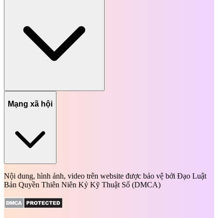
Mạng xã hội
Nội dung, hình ảnh, video trên website được bảo vệ bởi Đạo Luật
Bản Quyền Thiên Niên Kỷ Kỹ Thuật Số (DMCA)