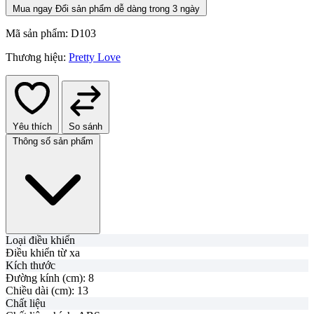
Mua ngay
Đổi sản phẩm dễ dàng trong 3 ngày
Mã sản phẩm:
D103
Thương hiệu:
Pretty Love
Yêu thích
So sánh
Thông số sản phẩm
Loại điều khiển
Điều khiển từ xa
Kích thước
Đường kính (cm):
8
Chiều dài (cm):
13
Chất liệu