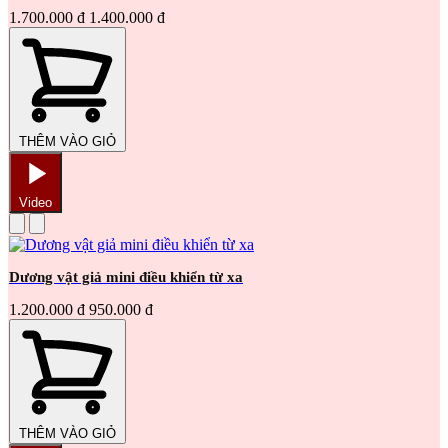
1.700.000 đ
1.400.000 đ
THÊM VÀO GIỎ
Video
Dương vật giả mini điều khiển từ xa
1.200.000 đ
950.000 đ
THÊM VÀO GIỎ