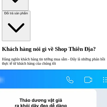
Đổi trả sản phẩm
Khách hàng nói gì về Shop Thiên Địa?
Hàng nghìn khách hàng tin tưởng mua sắm - Đây là những phản hồi
thực tế từ khách hàng của chúng tôi