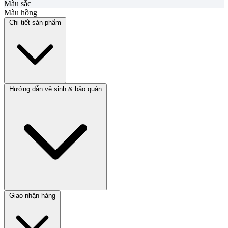
Màu sắc
Màu hồng
Chi tiết sản phẩm
Hướng dẫn vệ sinh & bảo quản
Giao nhận hàng