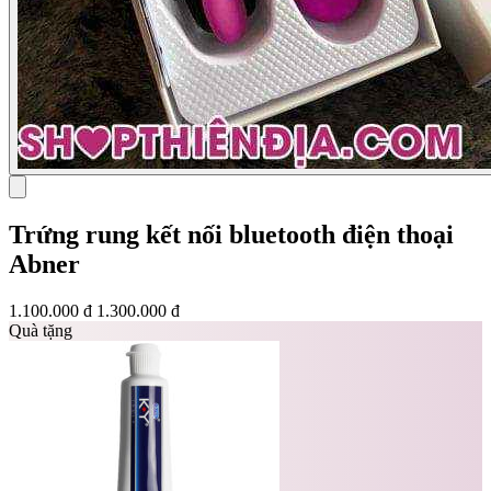
Trứng rung kết nối bluetooth điện thoại
Abner
1.100.000 đ
1.300.000 đ
Quà tặng