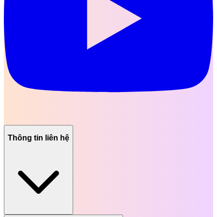
Thông tin liên hệ