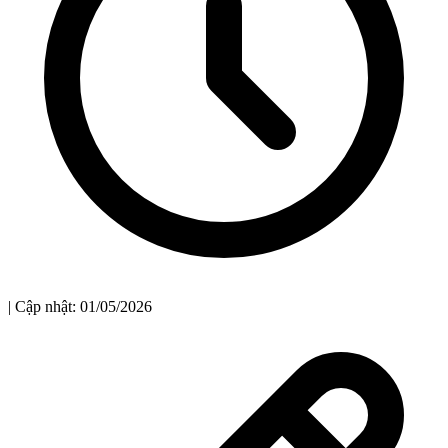
| Cập nhật: 01/05/2026