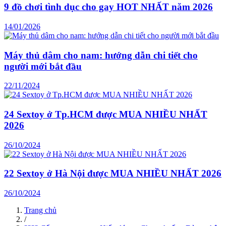
9 đồ chơi tình dục cho gay HOT NHẤT năm 2026
14/01/2026
Máy thủ dâm cho nam: hướng dẫn chi tiết cho
người mới bắt đầu
22/11/2024
24 Sextoy ở Tp.HCM được MUA NHIỀU NHẤT
2026
26/10/2024
22 Sextoy ở Hà Nội được MUA NHIỀU NHẤT 2026
26/10/2024
Trang chủ
/