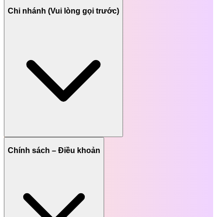
Chi nhánh (Vui lòng gọi trước)
Chính sách – Điều khoản