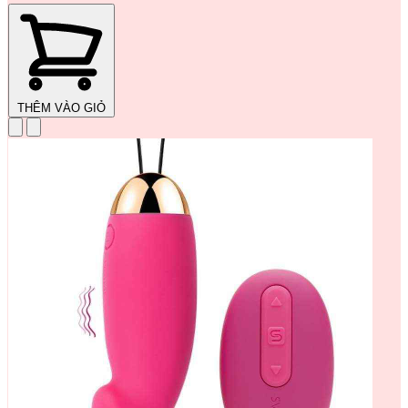
THÊM VÀO GIỎ