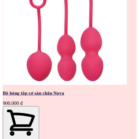
Bộ bóng tập cơ sàn chậu Nova
900.000 đ