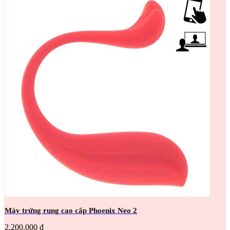
Máy trứng rung cao cấp Phoenix Neo 2
2.200.000 đ