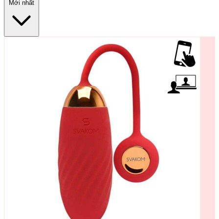
Mới nhất