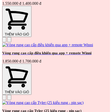
1.550.000 đ
1.400.000 đ
THÊM VÀO GIỎ
Vòng rung cao cấp điều khiển qua app + remote Winni
1.850.000 đ
1.700.000 đ
THÊM VÀO GIỎ
Vòng rung cao cấp Tyler (25 kiểu rung - pin sạc)