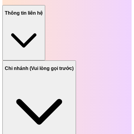
Thông tin liên hệ
Chi nhánh (Vui lòng gọi trước)