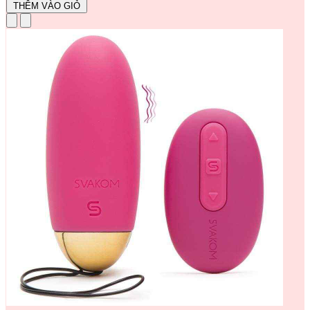
THÊM VÀO GIỎ