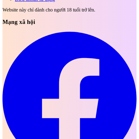
Website này chỉ dành cho người 18 tuổi trở lên.
Mạng xã hội