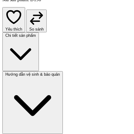
Yêu thích
So sánh
Chi tiết sản phẩm
Hướng dẫn vệ sinh & bảo quản