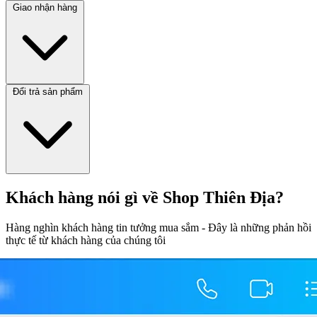
Giao nhận hàng
Đổi trả sản phẩm
Khách hàng nói gì về Shop Thiên Địa?
Hàng nghìn khách hàng tin tưởng mua sắm - Đây là những phản hồi
thực tế từ khách hàng của chúng tôi