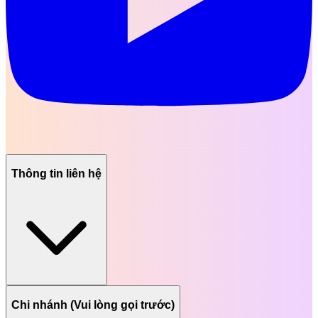
Thông tin liên hệ
Chi nhánh (Vui lòng gọi trước)