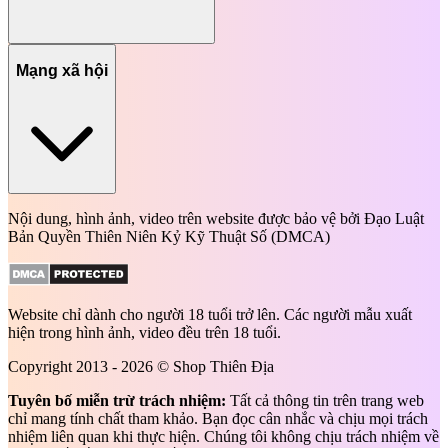
Mạng xã hội
Nội dung, hình ảnh, video trên website được bảo vệ bởi Đạo Luật
Bản Quyền Thiên Niên Kỷ Kỹ Thuật Số (DMCA)
Website chỉ dành cho người 18 tuổi trở lên. Các người mẫu xuất
hiện trong hình ảnh, video đều trên 18 tuổi.
Copyright 2013 - 2026 © Shop Thiên Địa
Tuyên bố miễn trừ trách nhiệm:
Tất cả thông tin trên trang web
chỉ mang tính chất tham khảo. Bạn đọc cân nhắc và chịu mọi trách
nhiệm liên quan khi thực hiện. Chúng tôi không chịu trách nhiệm về