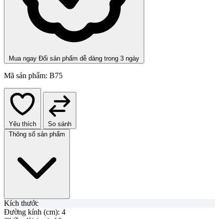
Mua ngay
Đổi sản phẩm dễ dàng trong 3 ngày
Mã sản phẩm:
B75
Yêu thích
So sánh
Thông số sản phẩm
Kích thước
Đường kính (cm):
4