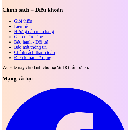
Chính sách – Điều khoản
Giới thiệu
Liên hệ
Hướng dẫn mua hàng
Giao nhận hàng
Bảo hành - Đổi trả
Bảo mật thông tin
Chính sách thanh toán
Điều khoản sử dụng
Website này chỉ dành cho người 18 tuổi trở lên.
Mạng xã hội