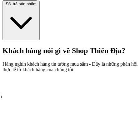
Đổi trả sản phẩm
Khách hàng nói gì về Shop Thiên Địa?
Hàng nghìn khách hàng tin tưởng mua sắm - Đây là những phản hồi
thực tế từ khách hàng của chúng tôi
i