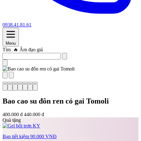
0938.41.81.61
Menu
Tìm
🔥 Âm đạo giả
Bao cao su đôn ren có gai Tomoli
400.000 đ
440.000 đ
Quà tặng
Bạn tiết kiệm 90.000 VNĐ