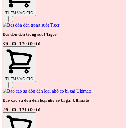
THÊM VÀO GIỎ
Bcs đôn dên trong suốt Tiger
350.000 đ
300.000 đ
THÊM VÀO GIỎ
Bao cao su đôn dên loại nhỏ có bi gai Ultimate
230.000 đ
210.000 đ