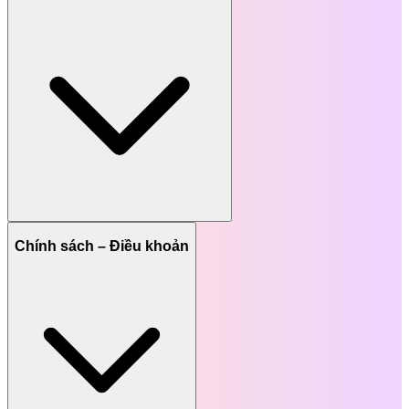
Chính sách – Điều khoản