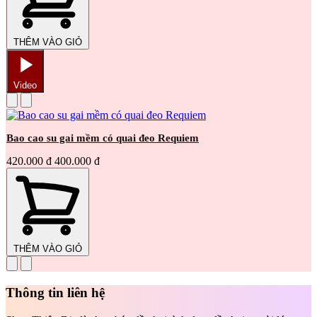
THÊM VÀO GIỎ
Video
Bao cao su gai mềm có quai đeo Requiem
420.000 đ
400.000 đ
THÊM VÀO GIỎ
Thông tin liên hệ